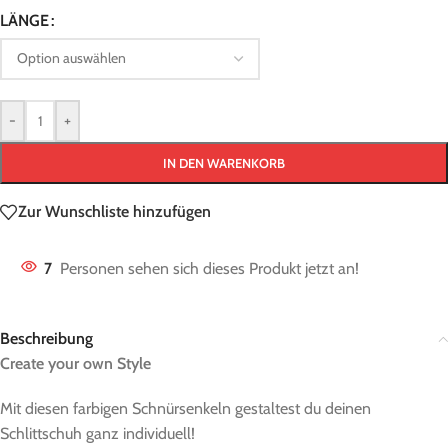
LÄNGE
-
+
IN DEN WARENKORB
Zur Wunschliste hinzufügen
7
Personen sehen sich dieses Produkt jetzt an!
Beschreibung
Create your own Style
::::::::::::::::::
Mit diesen farbigen Schnürsenkeln gestaltest du deinen
Schlittschuh ganz individuell!