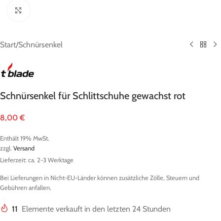
Zum Vergrößern klicken
Start
/
Schnürsenkel
Schnürsenkel für Schlittschuhe gewachst rot
8,00
€
Enthält 19% MwSt.
zzgl.
Versand
Lieferzeit: ca. 2-3 Werktage
Bei Lieferungen in Nicht-EU-Länder können zusätzliche Zölle, Steuern und
Gebühren anfallen.
11
Elemente verkauft in den letzten 24 Stunden