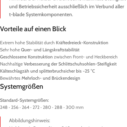
und Betriebssicherheit ausschließlich im Verbund aller
t-blade Systemkomponenten
.
Vorteile auf einen Blick
Extrem hohe Stabilität durch
Kräftedreieck-Konstruktion
Sehr hohe
Quer- und Längskraftstabilität
Geschlossene Konstruktion
zwischen Front- und Heckbereich
Nachhaltige
Verbesserung der Schlittschuhsohlen-Steifigkeit
Kälteschlagzäh und splitterbruchsicher bis −25 °C
Bewährtes
Mehrloch- und Brückendesign
Systemgrößen
Standard-Systemgrößen:
248 · 256 · 264 · 272 · 280 · 288 · 300 mm
Abbildungshinweis: