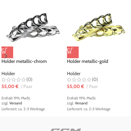
Holder metallic-chrom
Holder metallic-gold
Holder
Holder
(0)
(0)
55,00
€
Paar
55,00
€
Paar
Enthält 19% MwSt.
Enthält 19% MwSt.
zzgl.
Versand
zzgl.
Versand
Lieferzeit: ca. 2-3 Werktage
Lieferzeit: ca. 2-3 Werktage