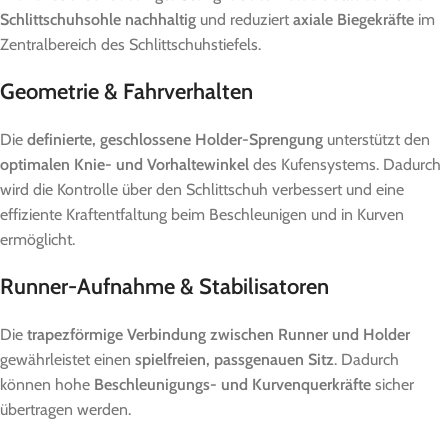
Schlittschuhsohle nachhaltig
und reduziert
axiale Biegekräfte
im
Zentralbereich des Schlittschuhstiefels.
Geometrie & Fahrverhalten
Die
definierte, geschlossene Holder-Sprengung
unterstützt den
optimalen Knie- und Vorhaltewinkel
des Kufensystems. Dadurch
wird die Kontrolle über den Schlittschuh verbessert und eine
effiziente Kraftentfaltung beim Beschleunigen und in Kurven
ermöglicht.
Runner-Aufnahme & Stabilisatoren
Die
trapezförmige Verbindung zwischen Runner und Holder
gewährleistet einen
spielfreien, passgenauen Sitz
. Dadurch
können hohe
Beschleunigungs- und Kurvenquerkräfte
sicher
übertragen werden.