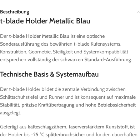
Beschreibung
t-blade Holder Metallic Blau
Der
t-blade Holder Metallic Blau
ist eine
optische
Sonderausführung
des bewährten t-blade Kufensystems.
Konstruktion, Geometrie, Steifigkeit und Systemkompatibilität
entsprechen
vollständig der schwarzen Standard-Ausführung
.
Technische Basis & Systemaufbau
Der t-blade Holder bildet die zentrale Verbindung zwischen
Schlittschuhstiefel und Runner und ist konsequent auf
maximale
Stabilität, präzise Kraftübertragung und hohe Betriebssicherheit
ausgelegt.
Gefertigt aus
kälteschlagzähem, faserverstärktem Kunststoff
, ist
der Holder bis
−25 °C splitterbruchsicher
und für den dauerhaften