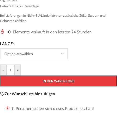
Lieferzeit: ca. 2-3 Werktage
Bei Lieferungen in Nicht-EU-Länder können zusätzliche Zölle, Steuern und
Gebühren anfallen.
10
Elemente verkauft in den letzten 24 Stunden
LÄNGE
-
+
IN DEN WARENKORB
Zur Wunschliste hinzufügen
7
Personen sehen sich dieses Produkt jetzt an!