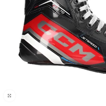
Zum Vergrößern klicken