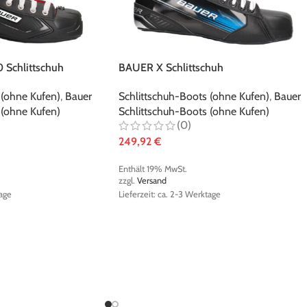
Schlittschuh
BAUER X Schlittschuh
 (ohne Kufen)
,
Bauer
Schlittschuh-Boots (ohne Kufen)
,
Bauer
 (ohne Kufen)
Schlittschuh-Boots (ohne Kufen)
(0)
249,92
€
Enthält 19% MwSt.
zzgl.
Versand
tage
Lieferzeit: ca. 2-3 Werktage