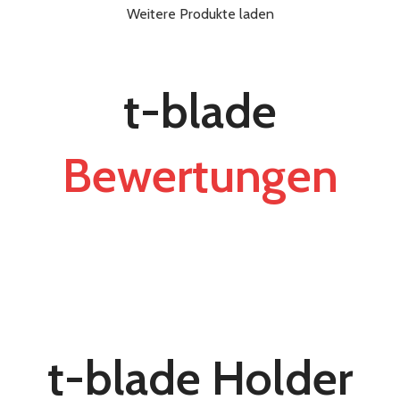
Weitere Produkte laden
t-blade
Bewertungen
t-blade Holder