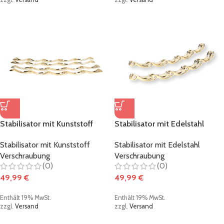
Stabilisator mit Kunststoff
Stabilisator mit Edelstahl
Verschraubung metallic-gold
Verschraubung metallic-gold
Stabilisator mit Kunststoff
Stabilisator mit Edelstahl
Verschraubung
Verschraubung
(0)
(0)
49,99
€
49,99
€
Enthält 19% MwSt.
Enthält 19% MwSt.
zzgl.
Versand
zzgl.
Versand