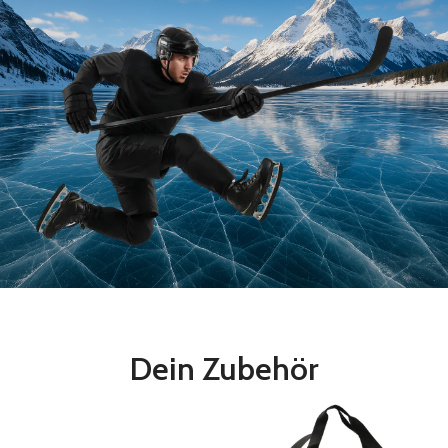
Dein Zubehör