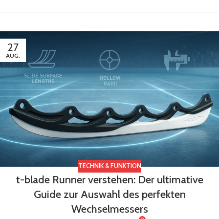
27
AUG.
TECHNIK & FUNKTION
t-blade Runner verstehen: Der ultimative
Guide zur Auswahl des perfekten
Wechselmessers