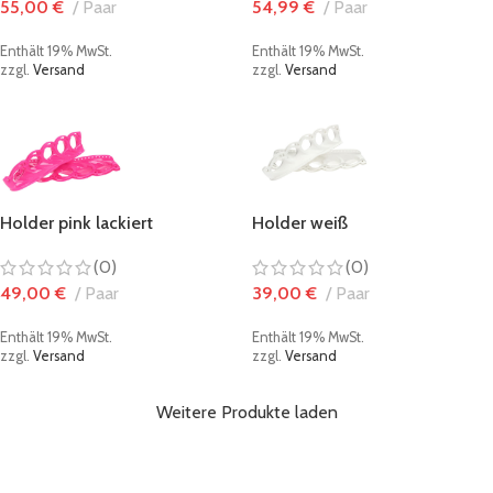
55,00
€
Paar
54,99
€
Paar
Enthält 19% MwSt.
Enthält 19% MwSt.
zzgl.
Versand
zzgl.
Versand
Holder pink lackiert
Holder weiß
(0)
(0)
49,00
€
Paar
39,00
€
Paar
Enthält 19% MwSt.
Enthält 19% MwSt.
zzgl.
Versand
zzgl.
Versand
Weitere Produkte laden