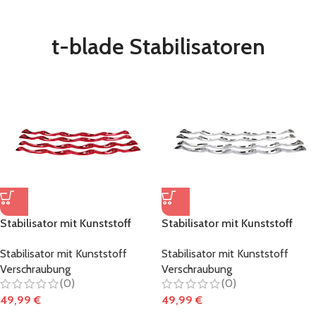
t-blade Stabilisatoren
Stabilisator mit Kunststoff
Stabilisator mit Kunststoff
Verschraubung metallic-rot
Verschraubung metallic-chrom
Stabilisator mit Kunststoff
Stabilisator mit Kunststoff
Verschraubung
Verschraubung
(0)
(0)
49,99
€
49,99
€