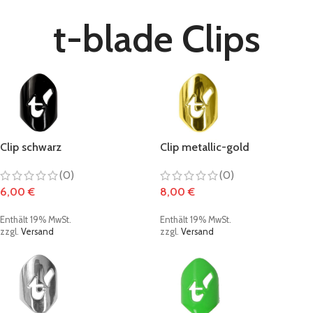
t-blade Clips
Clip schwarz
Clip metallic-gold
(0)
(0)
6,00
€
8,00
€
Enthält 19% MwSt.
Enthält 19% MwSt.
zzgl.
Versand
zzgl.
Versand