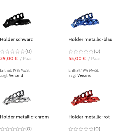
Holder schwarz
Holder metallic-blau
(0)
(0)
39,00
€
Paar
55,00
€
Paar
Enthält 19% MwSt.
Enthält 19% MwSt.
zzgl.
Versand
zzgl.
Versand
Holder metallic-chrom
Holder metallic-rot
(0)
(0)